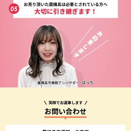
笑顔でお返事します
お問い合わせ