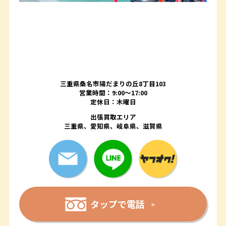
三重県桑名市陽だまりの丘8丁目103
営業時間：9:00〜17:00
定休日：木曜日
出張買取エリア
三重県、愛知県、岐阜県、滋賀県
タップで電話