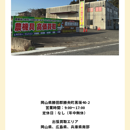
岡山県勝田郡勝央町黒坂40-2
営業時間：9:00～17:00
定休日：なし（年中無休）
出張買取エリア
岡山県、広島県、兵庫県南部