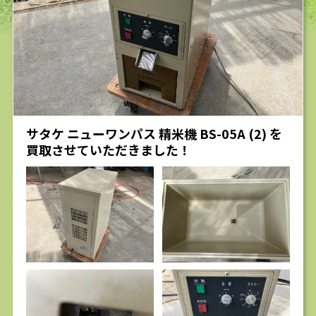
求人
サタケ ニューワンパス 精米機 BS-05A (2) を
買取させていただきました！