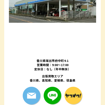
香川県坂出市府中町4-1
営業時間：9:00～17:00
定休日：なし（年中無休）
出張買取エリア
香川県、高知県、愛媛県、徳島県