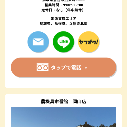
営業時間：9:00～17:00
定休日：なし（年中無休）
出張買取エリア
鳥取県、島根県、兵庫県北部
タップで電話
農機具市番館
岡山店