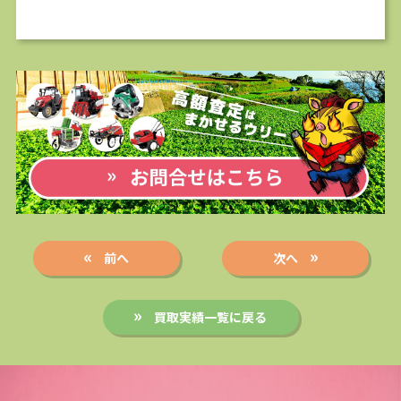
前へ
次へ
買取実績一覧に戻る