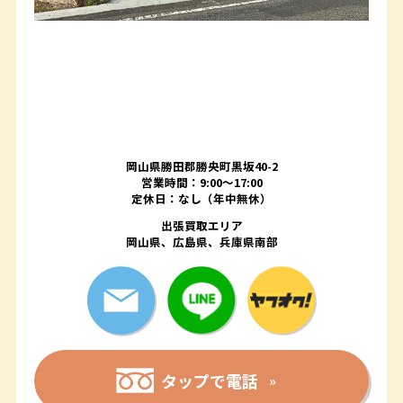
岡山県勝田郡勝央町黒坂40-2
営業時間：9:00～17:00
定休日：なし（年中無休）
出張買取エリア
岡山県、広島県、兵庫県南部
タップで電話