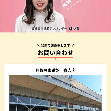
笑顔でお返事します
お問い合わせ
農機具市番館
倉吉店