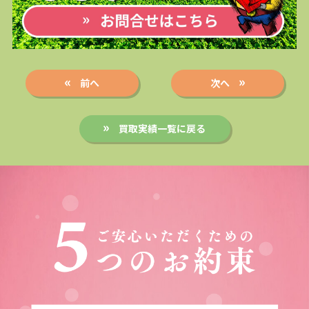
前へ
次へ
買取実績一覧に戻る