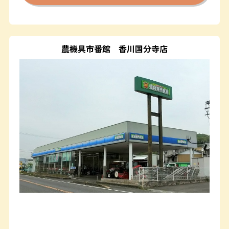
農機具市番館
香川国分寺店