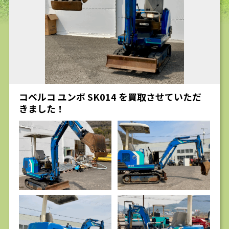
求人
コベルコ ユンボ SK014 を買取させていただ
きました！