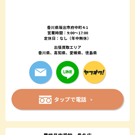
香川県坂出市府中町4-1
営業時間：9:00～17:00
定休日：なし（年中無休）
出張買取エリア
香川県、高知県、愛媛県、徳島県
タップで電話