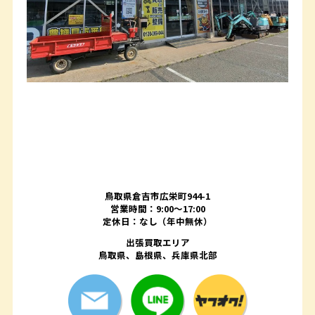
鳥取県倉吉市広栄町944-1
営業時間：9:00～17:00
定休日：なし（年中無休）
出張買取エリア
鳥取県、島根県、兵庫県北部