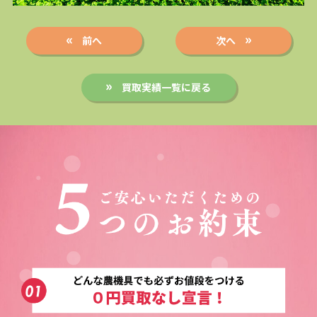
前へ
次へ
買取実績一覧に戻る