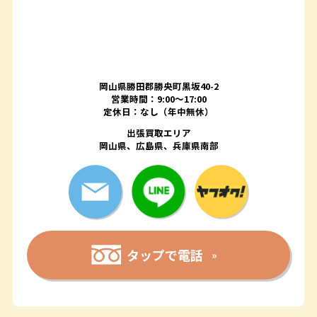
岡山県勝田郡勝央町黒坂40-2
営業時間：9:00～17:00
定休日：なし（年中無休）
出張買取エリア
岡山県、広島県、兵庫県南部
タップで電話