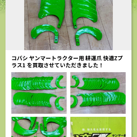
求人
コバシ ヤンマートラクター用 耕運爪 快適Zプ
ラス1 を買取させていただきました！