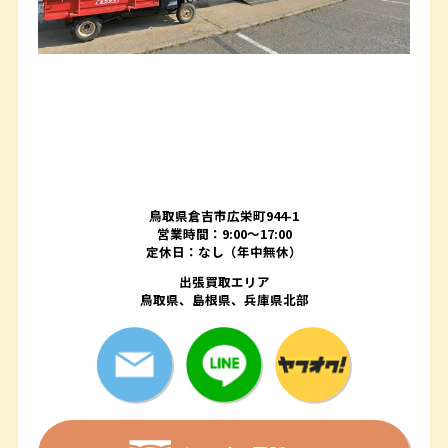
鳥取県倉吉市広栄町944-1
営業時間：9:00～17:00
定休日：なし（年中無休）
出張買取エリア
鳥取県、島根県、兵庫県北部