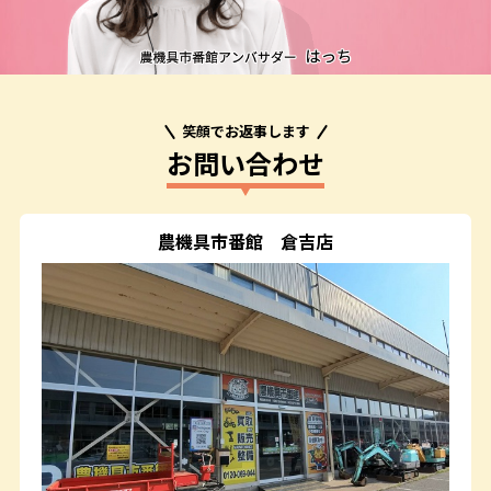
笑顔でお返事します
お問い合わせ
農機具市番館
倉吉店