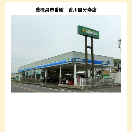
農機具市番館
香川国分寺店