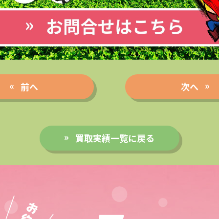
前へ
次へ
買取実績一覧に戻る