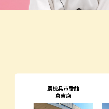
農機具市番館
倉吉店