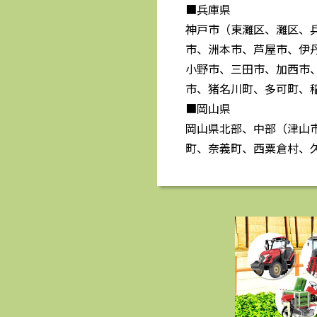
■兵庫県
神戸市（東灘区、灘区、
市、洲本市、芦屋市、伊
小野市、三田市、加西市
市、猪名川町、多可町、
■岡山県
岡山県北部、中部（津山
町、奈義町、西粟倉村、