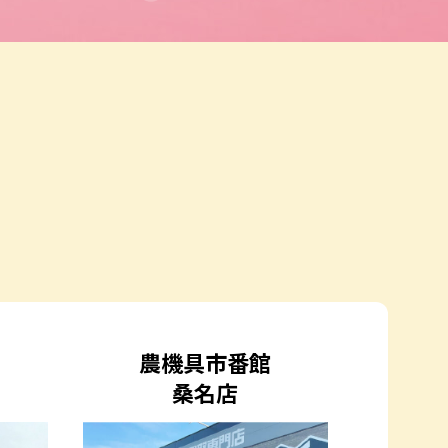
農機具市番館
桑名店