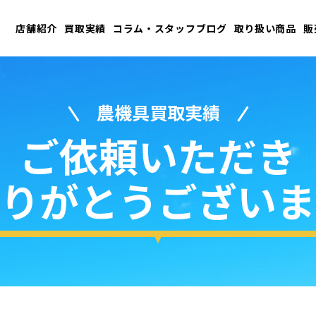
店舗紹介
買取実績
コラム・スタッフブログ
取り扱い商品
販
農機具買取実績
ご依頼いただき
りがとうございま