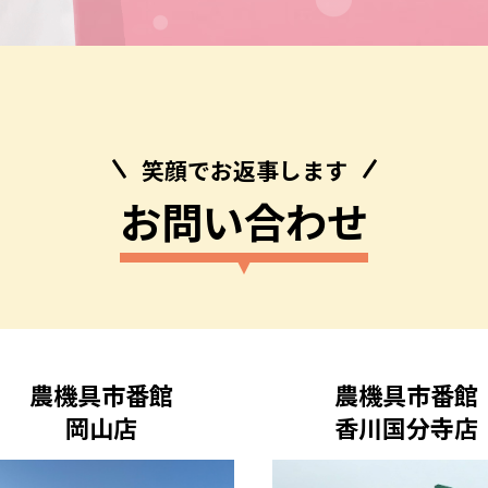
笑顔でお返事します
お問い合わせ
農機具市番館
農機具市番館
岡山店
香川国分寺店