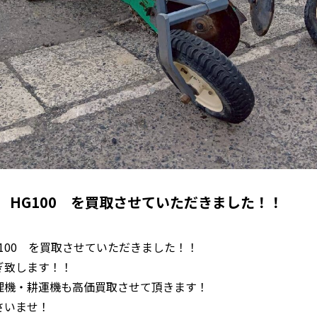
 HG100 を買取させていただきました！！
100 を買取させていただきました！！
ぎ致します！！
理機・耕運機も高価買取させて頂きます！
さいませ！