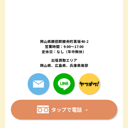
岡山県勝田郡勝央町黒坂40-2
営業時間：9:00～17:00
定休日：なし（年中無休）
出張買取エリア
岡山県、広島県、兵庫県南部
タップで電話