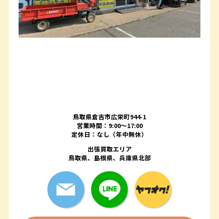
鳥取県倉吉市広栄町944-1
営業時間：9:00～17:00
定休日：なし（年中無休）
出張買取エリア
鳥取県、島根県、兵庫県北部