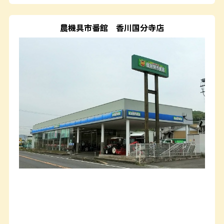
農機具市番館
香川国分寺店