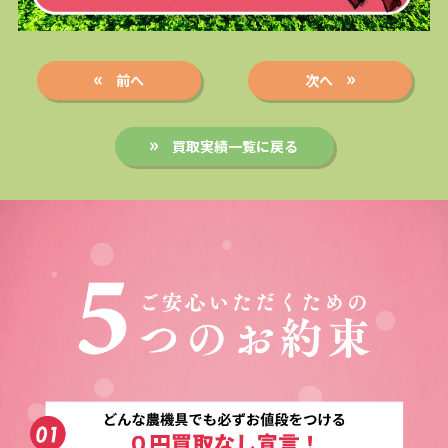
前へ
次へ
買取実績一覧に戻る