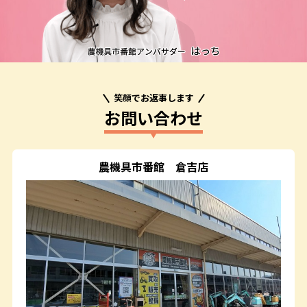
笑顔でお返事します
お問い合わせ
農機具市番館
倉吉店