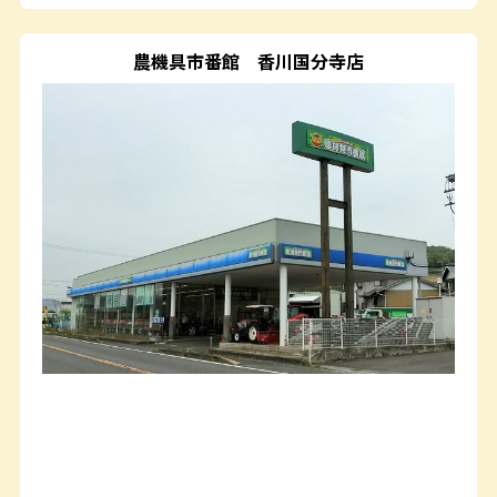
農機具市番館
香川国分寺店