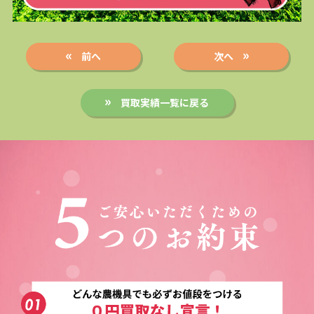
前へ
次へ
買取実績一覧に戻る