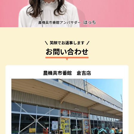
笑顔でお返事します
お問い合わせ
農機具市番館
倉吉店