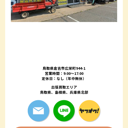
鳥取県倉吉市広栄町944-1
営業時間：9:00～17:00
定休日：なし（年中無休）
出張買取エリア
鳥取県、島根県、兵庫県北部