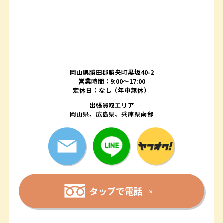
岡山県勝田郡勝央町黒坂40-2
営業時間：9:00～17:00
定休日：なし（年中無休）
出張買取エリア
岡山県、広島県、兵庫県南部
タップで電話