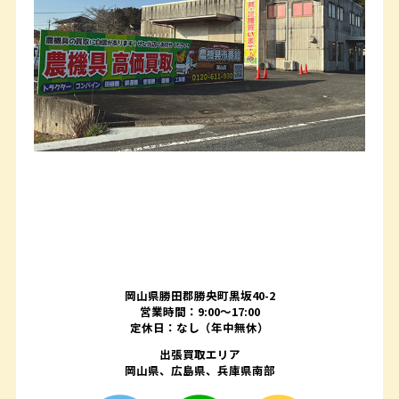
岡山県勝田郡勝央町黒坂40-2
営業時間：9:00～17:00
定休日：なし（年中無休）
出張買取エリア
岡山県、広島県、兵庫県南部