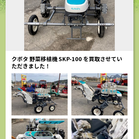
求人
クボタ 野菜移植機 SKP-100 を買取させてい
ただきました！