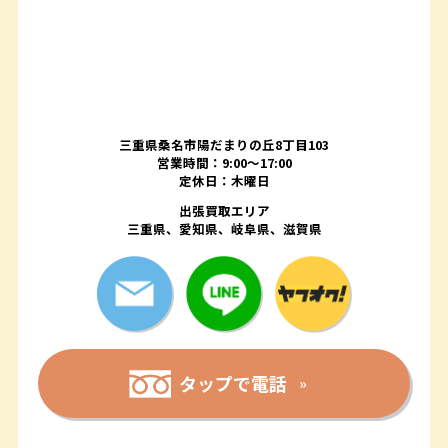
三重県桑名市陽だまりの丘8丁目103
営業時間：9:00〜17:00
定休日：木曜日
出張買取エリア
三重県、愛知県、岐阜県、滋賀県
タップで電話