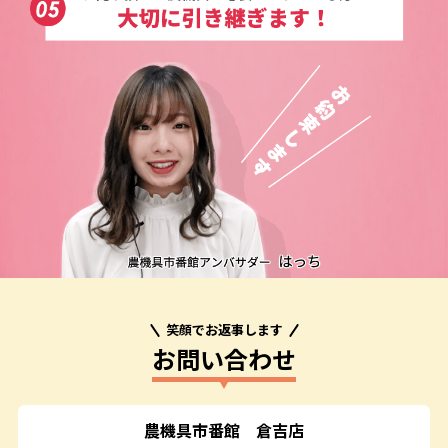
笑顔でお返事します
お問い合わせ
農機具市番館
倉吉店