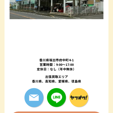
香川県坂出市府中町4-1
営業時間：9:00～17:00
定休日：なし（年中無休）
出張買取エリア
香川県、高知県、愛媛県、徳島県