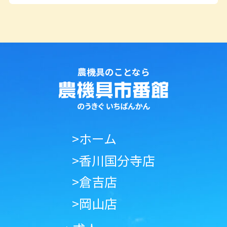
農機具のことなら
>ホーム
>香川国分寺店
>倉吉店
>岡山店