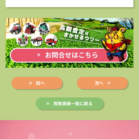
前へ
次へ
買取実績一覧に戻る