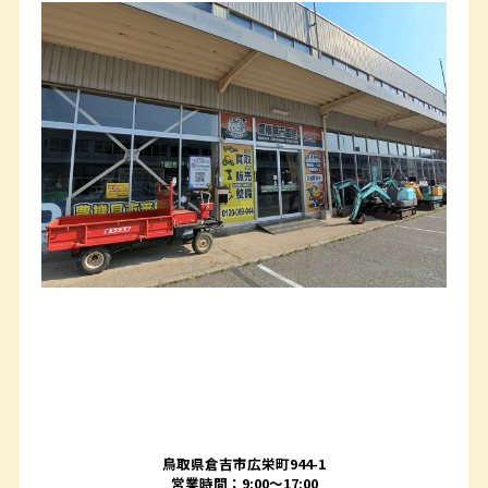
鳥取県倉吉市広栄町944-1
営業時間：9:00～17:00