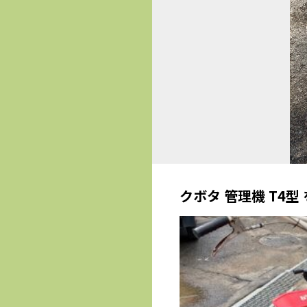
クボタ 管理機 T4