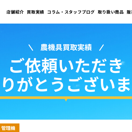
店舗紹介
買取実績
コラム・スタッフブログ
取り扱い商品
販
農機具買取実績
ご依頼いただき
りがとうございま
・管理機