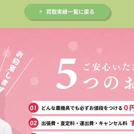
買取実績一覧に戻る