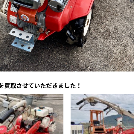
型 を買取させていただきました！