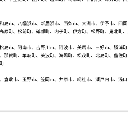
和島市、八幡浜市、新居浜市、西条市、大洲市、伊予市、四国
高原町、松前町、砥部町、内子町、伊方町、松野町、鬼北町、
松島市、阿南市、吉野川市、阿波市、美馬市、三好市、勝浦町
、那賀町、牟岐町、美波町、海陽町、松茂町、北島町、藍住町
町
、倉敷市、玉野市、笠岡市、井原市、総社市、瀬戸内市、浅口