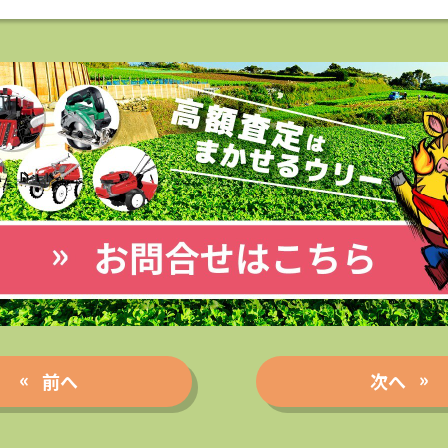
前へ
次へ