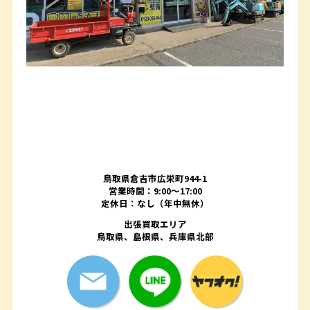
鳥取県倉吉市広栄町944-1
営業時間：9:00～17:00
定休日：なし（年中無休）
出張買取エリア
鳥取県、島根県、兵庫県北部