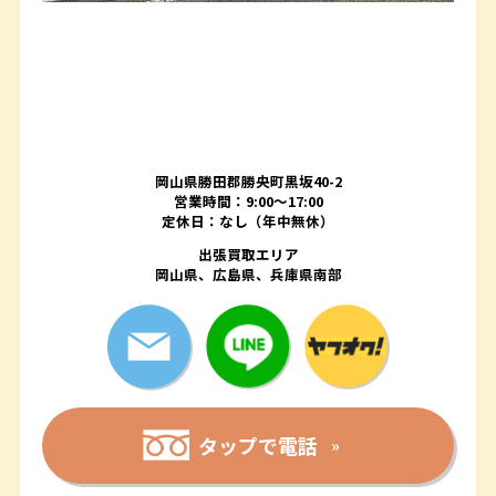
岡山県勝田郡勝央町黒坂40-2
営業時間：9:00～17:00
定休日：なし（年中無休）
出張買取エリア
岡山県、広島県、兵庫県南部
タップで電話