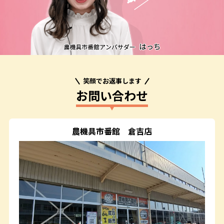
笑顔でお返事します
お問い合わせ
農機具市番館
倉吉店