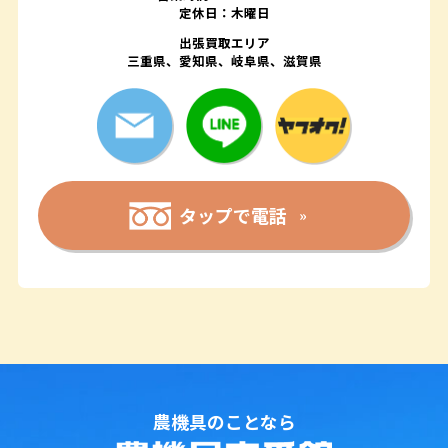
定休日：木曜日
出張買取エリア
三重県、愛知県、岐阜県、滋賀県
タップで電話
農機具のことなら