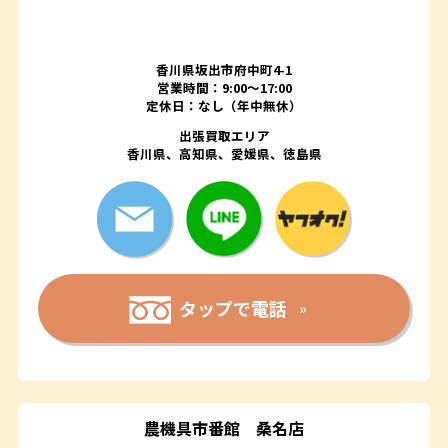
香川県坂出市府中町4-1
営業時間：9:00～17:00
定休日：なし（年中無休）
出張買取エリア
香川県、高知県、愛媛県、徳島県
タップで電話
農機具市番館
桑名店