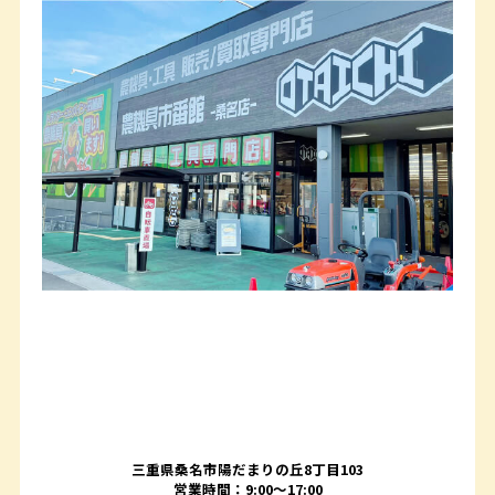
三重県桑名市陽だまりの丘8丁目103
営業時間：9:00〜17:00