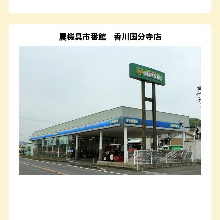
農機具市番館
香川国分寺店