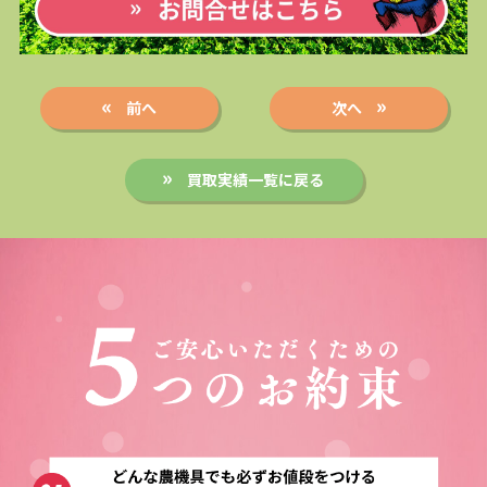
前へ
次へ
買取実績一覧に戻る