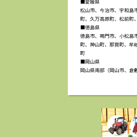
■愛媛県
松山市、今治市、宇和島
町、久万高原町、松前町
■徳島県
徳島市、鳴門市、小松島
町、神山町、那賀町、牟
町
■岡山県
岡山県南部（岡山市、倉