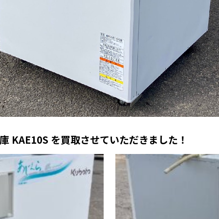
庫 KAE10S を買取させていただきました！