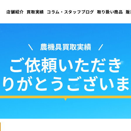
店舗紹介
買取実績
コラム・スタッフブログ
取り扱い商品
販
農機具買取実績
ご依頼いただき
りがとうございま