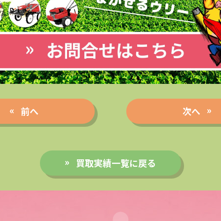
前へ
次へ
買取実績一覧に戻る