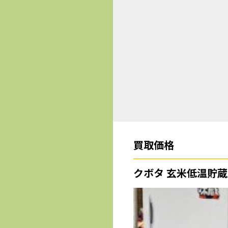
買取価格
クボタ 玄米低温貯蔵