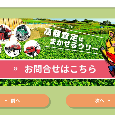
前へ
次へ