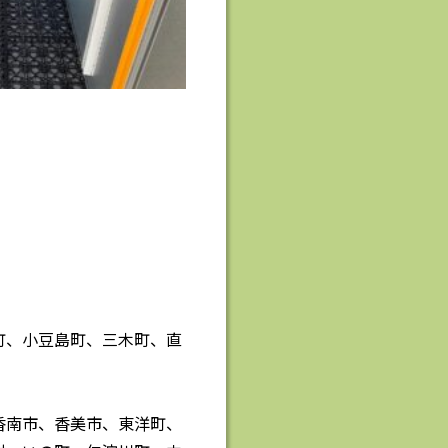
町、小豆島町、三木町、直
香南市、香美市、東洋町、