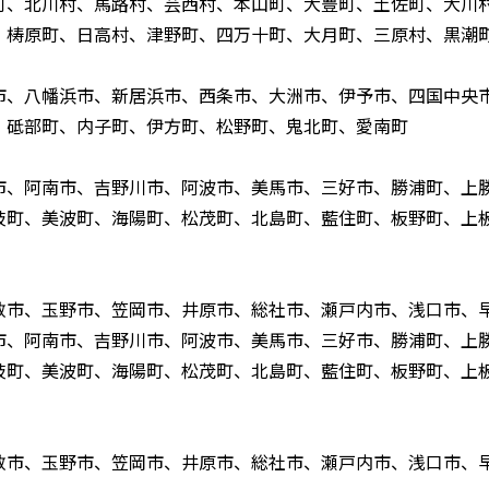
町、北川村、馬路村、芸西村、本山町、大豊町、土佐町、大川
、梼原町、日高村、津野町、四万十町、大月町、三原村、黒潮
市、八幡浜市、新居浜市、西条市、大洲市、伊予市、四国中央
、砥部町、内子町、伊方町、松野町、鬼北町、愛南町
市、阿南市、吉野川市、阿波市、美馬市、三好市、勝浦町、上
岐町、美波町、海陽町、松茂町、北島町、藍住町、板野町、上
敷市、玉野市、笠岡市、井原市、総社市、瀬戸内市、浅口市、
市、阿南市、吉野川市、阿波市、美馬市、三好市、勝浦町、上
岐町、美波町、海陽町、松茂町、北島町、藍住町、板野町、上
敷市、玉野市、笠岡市、井原市、総社市、瀬戸内市、浅口市、