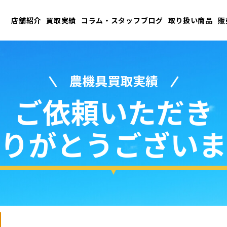
店舗紹介
買取実績
コラム・スタッフブログ
取り扱い商品
販
農機具買取実績
ご依頼いただき
りがとうございま