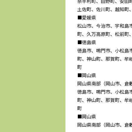
奈半利町、田野町、安田
土佐町、佐川町、越知町
■愛媛県
松山市、今治市、宇和島
町、久万高原町、松前町
■徳島県
徳島市、鳴門市、小松島
町、神山町、那賀町、牟
町
■岡山県
岡山県南部（岡山市、倉
徳島市、鳴門市、小松島
町、神山町、那賀町、牟
町
■岡山県
岡山県南部（岡山市、倉