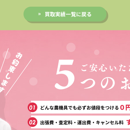
買取実績一覧に戻る