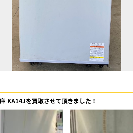
庫 KA14Jを買取させて頂きました！