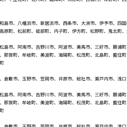
和島市、八幡浜市、新居浜市、西条市、大洲市、伊予市、四国
高原町、松前町、砥部町、内子町、伊方町、松野町、鬼北町、
松島市、阿南市、吉野川市、阿波市、美馬市、三好市、勝浦町
、那賀町、牟岐町、美波町、海陽町、松茂町、北島町、藍住町
町
、倉敷市、玉野市、笠岡市、井原市、総社市、瀬戸内市、浅口
松島市、阿南市、吉野川市、阿波市、美馬市、三好市、勝浦町
、那賀町、牟岐町、美波町、海陽町、松茂町、北島町、藍住町
町
、倉敷市、玉野市、笠岡市、井原市、総社市、瀬戸内市、浅口