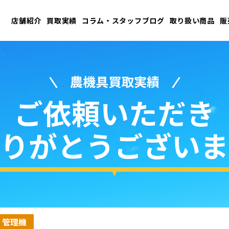
店舗紹介
買取実績
コラム・スタッフブログ
取り扱い商品
販
農機具買取実績
ご依頼いただき
りがとうございま
・管理機