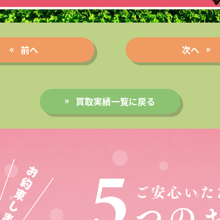
前へ
次へ
買取実績一覧に戻る