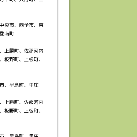
中央市、西予市、東
愛南町
、上勝町、佐那河内
、板野町、上板町、
市、早島町、里庄
、上勝町、佐那河内
、板野町、上板町、
市、早島町、里庄