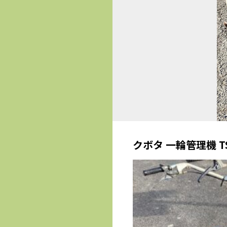
クボタ 一輪管理機 