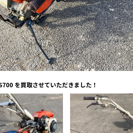
TS700 を買取させていただきました！