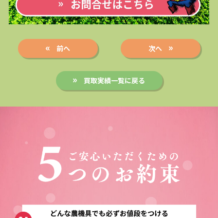
前へ
次へ
買取実績一覧に戻る