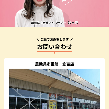
笑顔でお返事します
お問い合わせ
農機具市番館
倉吉店