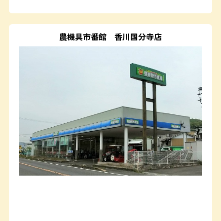
農機具市番館
香川国分寺店