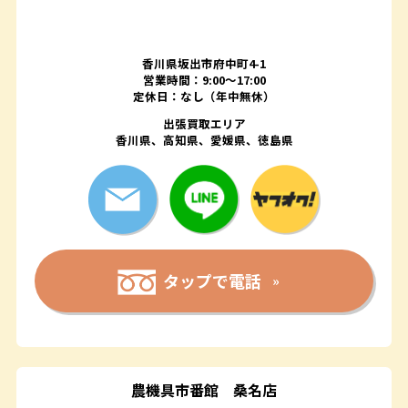
香川県坂出市府中町4-1
営業時間：9:00～17:00
定休日：なし（年中無休）
出張買取エリア
香川県、高知県、愛媛県、徳島県
タップで電話
農機具市番館
桑名店