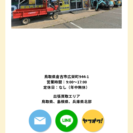
鳥取県倉吉市広栄町944-1
営業時間：9:00～17:00
定休日：なし（年中無休）
出張買取エリア
鳥取県、島根県、兵庫県北部