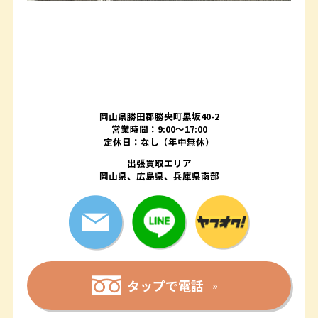
岡山県勝田郡勝央町黒坂40-2
営業時間：9:00～17:00
定休日：なし（年中無休）
出張買取エリア
岡山県、広島県、兵庫県南部
タップで電話