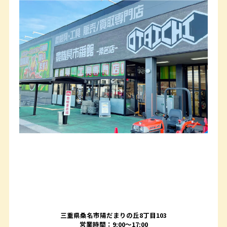
三重県桑名市陽だまりの丘8丁目103
営業時間：9:00〜17:00