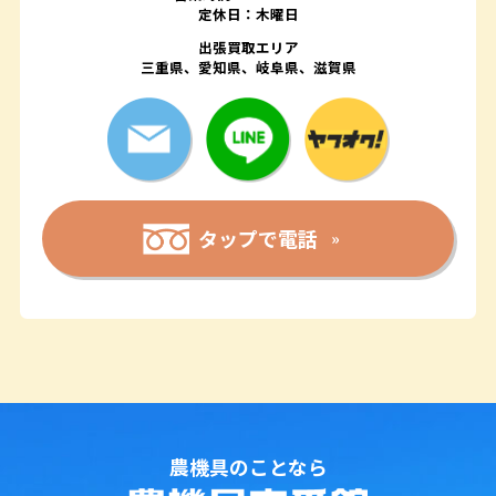
定休日：木曜日
出張買取エリア
三重県、愛知県、岐阜県、滋賀県
タップで電話
農機具のことなら