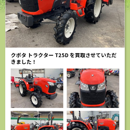
求人
クボタ トラクター T25D を買取させていただ
きました！