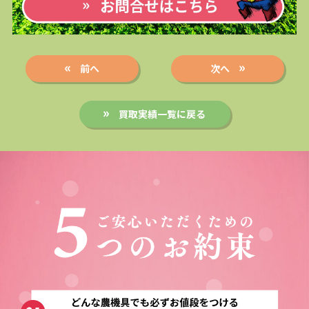
前へ
次へ
買取実績一覧に戻る