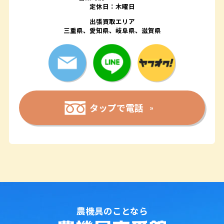
定休日：木曜日
出張買取エリア
三重県、愛知県、岐阜県、滋賀県
タップで電話
農機具のことなら