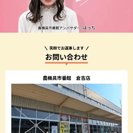
笑顔でお返事します
お問い合わせ
農機具市番館
倉吉店