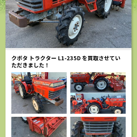
求人
クボタ トラクター L1-235D を買取させてい
ただきました！