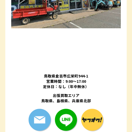
鳥取県倉吉市広栄町944-1
営業時間：9:00～17:00
定休日：なし（年中無休）
出張買取エリア
鳥取県、島根県、兵庫県北部