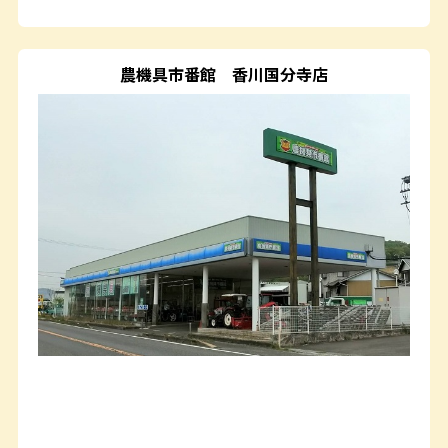
農機具市番館
香川国分寺店