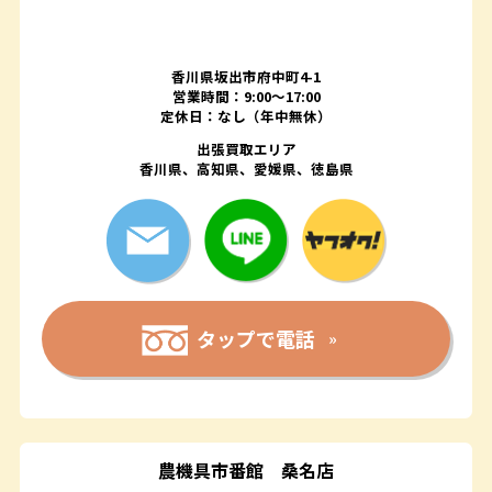
香川県坂出市府中町4-1
営業時間：9:00～17:00
定休日：なし（年中無休）
出張買取エリア
香川県、高知県、愛媛県、徳島県
タップで電話
農機具市番館
桑名店