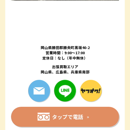
岡山県勝田郡勝央町黒坂40-2
営業時間：9:00～17:00
定休日：なし（年中無休）
出張買取エリア
岡山県、広島県、兵庫県南部
タップで電話