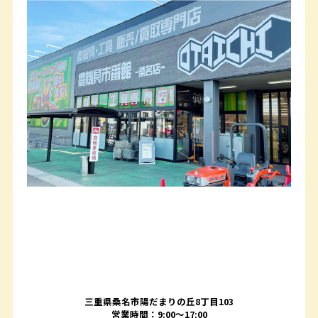
三重県桑名市陽だまりの丘8丁目103
営業時間：9:00〜17:00