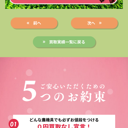
前へ
次へ
買取実績一覧に戻る