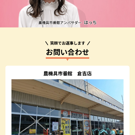
笑顔でお返事します
お問い合わせ
農機具市番館
倉吉店