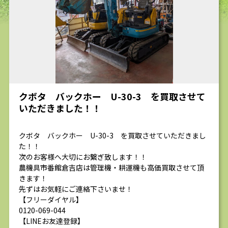
求人
クボタ バックホー U-30-3 を買取させて
いただきました！！
クボタ バックホー U-30-3 を買取させていただきまし
た！！
次のお客様へ大切にお繋ぎ致します！！
農機具市番館倉吉店は管理機・耕運機も高価買取させて頂
きます！
先ずはお気軽にご連絡下さいませ！
【フリーダイヤル】
0120-069-044
【LINEお友達登録】