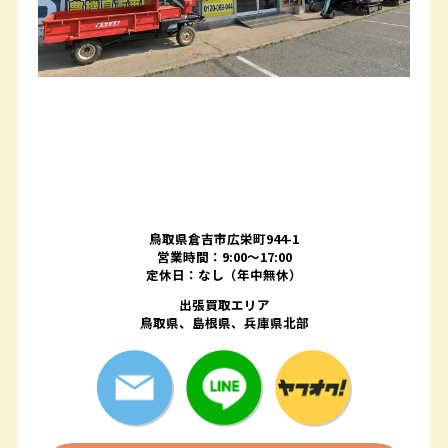
鳥取県倉吉市広栄町944-1
営業時間：9:00～17:00
定休日：なし（年中無休）
出張買取エリア
鳥取県、島根県、兵庫県北部