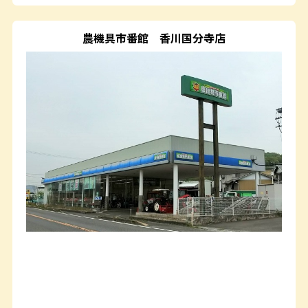
農機具市番館
香川国分寺店