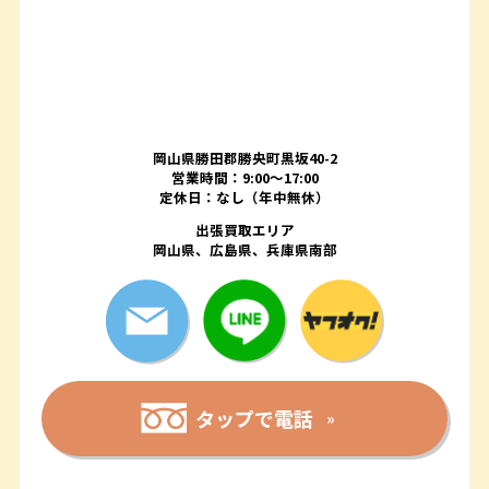
岡山県勝田郡勝央町黒坂40-2
営業時間：9:00～17:00
定休日：なし（年中無休）
出張買取エリア
岡山県、広島県、兵庫県南部
タップで電話