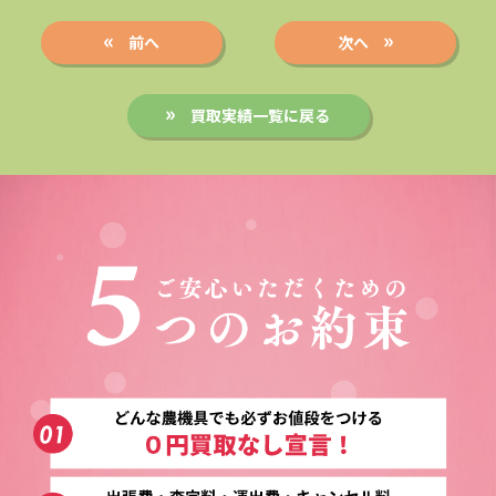
前へ
次へ
買取実績一覧に戻る