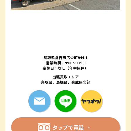
鳥取県倉吉市広栄町944-1
営業時間：9:00～17:00
定休日：なし（年中無休）
出張買取エリア
鳥取県、島根県、兵庫県北部
タップで電話