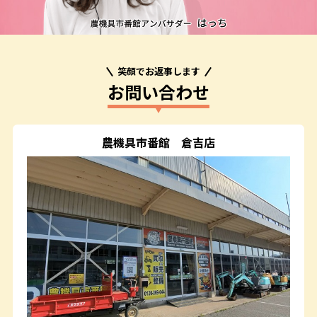
笑顔でお返事します
お問い合わせ
農機具市番館
倉吉店