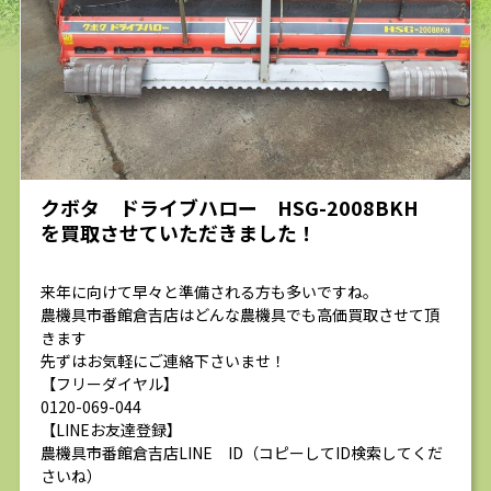
求人
クボタ ドライブハロー HSG-2008BKH
を買取させていただきました！
来年に向けて早々と準備される方も多いですね。
農機具市番館倉吉店はどんな農機具でも高価買取させて頂
きます
先ずはお気軽にご連絡下さいませ！
【フリーダイヤル】
0120-069-044
【LINEお友達登録】
農機具市番館倉吉店LINE ID（コピーしてID検索してくだ
さいね）