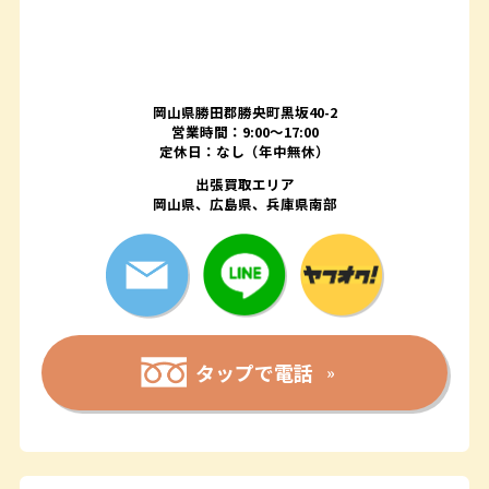
岡山県勝田郡勝央町黒坂40-2
営業時間：9:00～17:00
定休日：なし（年中無休）
出張買取エリア
岡山県、広島県、兵庫県南部
タップで電話