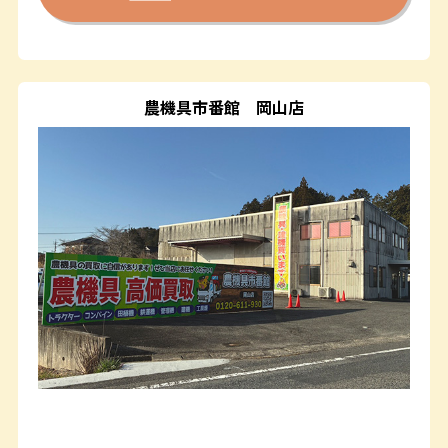
農機具市番館
岡山店