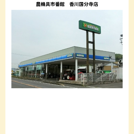
農機具市番館
香川国分寺店