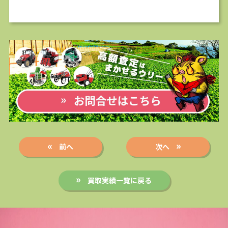
前へ
次へ
買取実績一覧に戻る