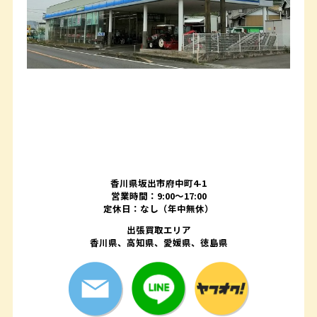
香川県坂出市府中町4-1
営業時間：9:00～17:00
定休日：なし（年中無休）
出張買取エリア
香川県、高知県、愛媛県、徳島県