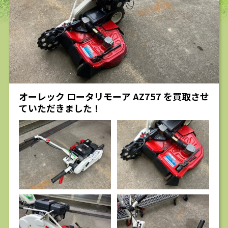
求人
オーレック ロータリモーア AZ757 を買取させ
ていただきました！