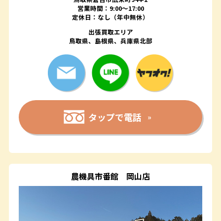
営業時間：9:00～17:00
定休日：なし（年中無休）
出張買取エリア
鳥取県、島根県、兵庫県北部
タップで電話
農機具市番館
岡山店