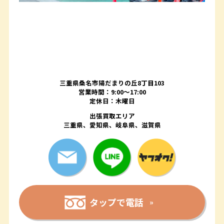
三重県桑名市陽だまりの丘8丁目103
営業時間：9:00〜17:00
定休日：木曜日
出張買取エリア
三重県、愛知県、岐阜県、滋賀県
タップで電話