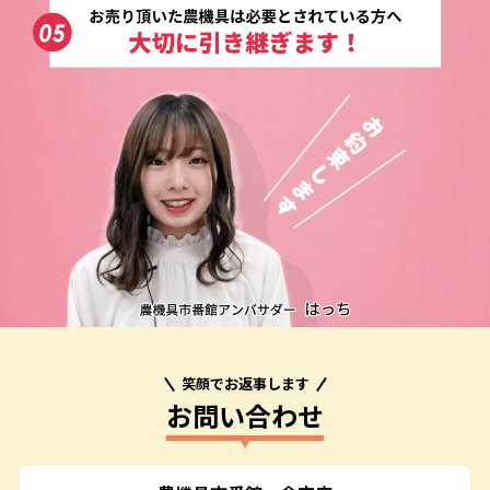
笑顔でお返事します
お問い合わせ