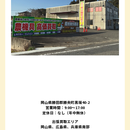
岡山県勝田郡勝央町黒坂40-2
営業時間：9:00～17:00
定休日：なし（年中無休）
出張買取エリア
岡山県、広島県、兵庫県南部