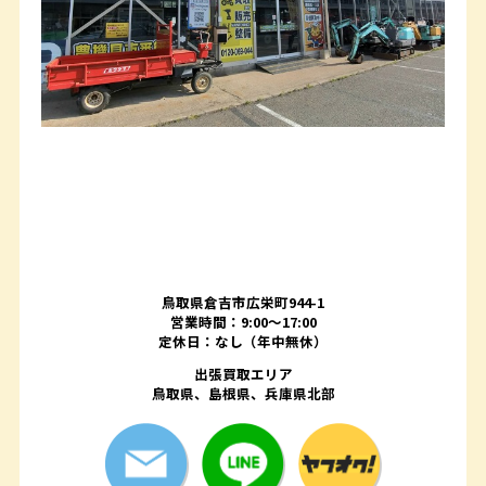
鳥取県倉吉市広栄町944-1
営業時間：9:00～17:00
定休日：なし（年中無休）
出張買取エリア
鳥取県、島根県、兵庫県北部