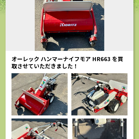
求人
オーレック ハンマーナイフモア HR663 を買
取させていただきました！