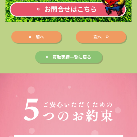
前へ
次へ
買取実績一覧に戻る