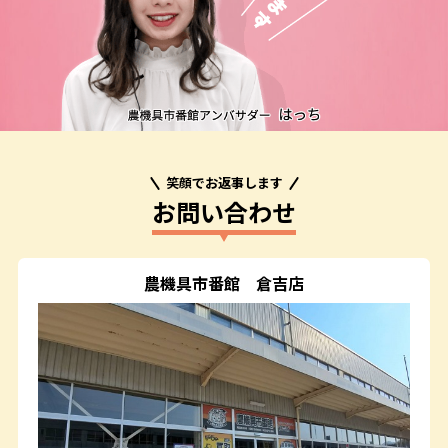
笑顔でお返事します
お問い合わせ
農機具市番館
倉吉店