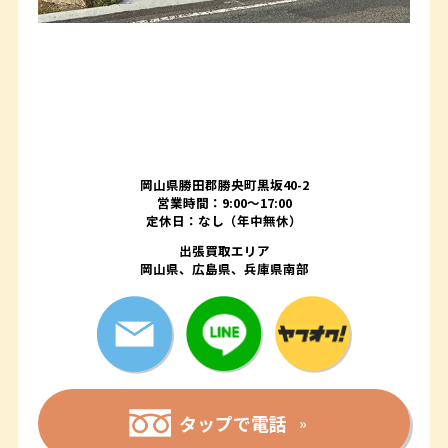
岡山県勝田郡勝央町黒坂40-2
営業時間：9:00～17:00
定休日：なし（年中無休）
出張買取エリア
岡山県、広島県、兵庫県南部
タップで電話