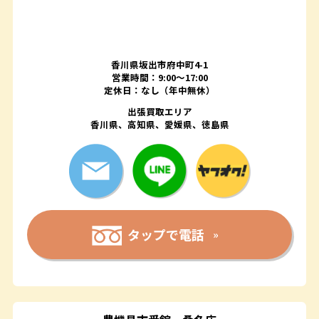
香川県坂出市府中町4-1
営業時間：9:00～17:00
定休日：なし（年中無休）
出張買取エリア
香川県、高知県、愛媛県、徳島県
タップで電話