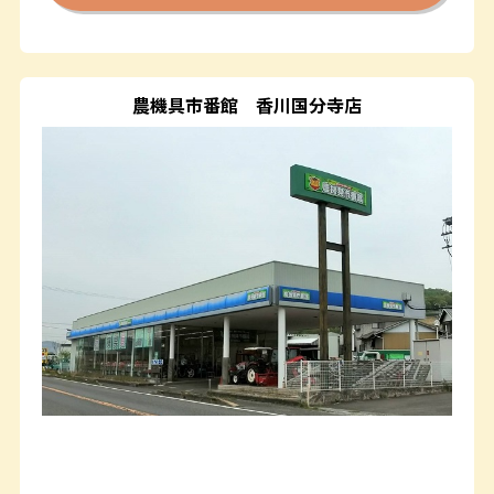
農機具市番館
香川国分寺店