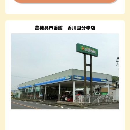
農機具市番館
香川国分寺店