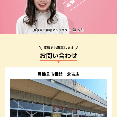
笑顔でお返事します
お問い合わせ
農機具市番館
倉吉店