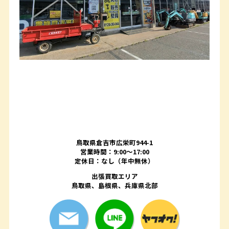
鳥取県倉吉市広栄町944-1
営業時間：9:00～17:00
定休日：なし（年中無休）
出張買取エリア
鳥取県、島根県、兵庫県北部