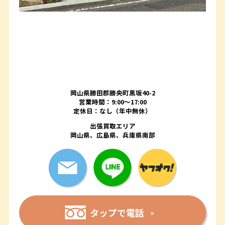
岡山県勝田郡勝央町黒坂40-2
営業時間：9:00～17:00
定休日：なし（年中無休）
出張買取エリア
岡山県、広島県、兵庫県南部
タップで電話