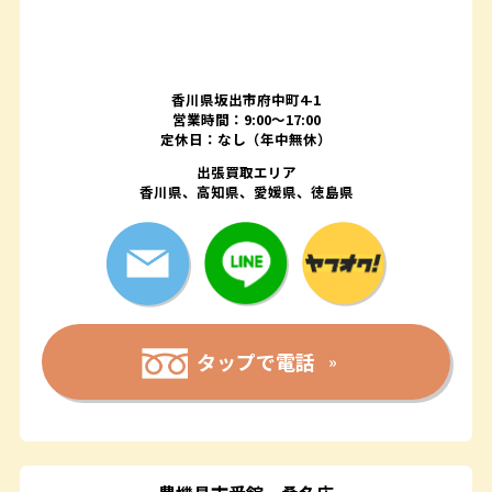
香川県坂出市府中町4-1
営業時間：9:00～17:00
定休日：なし（年中無休）
出張買取エリア
香川県、高知県、愛媛県、徳島県
タップで電話