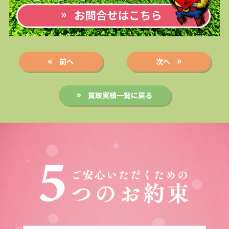
前へ
次へ
買取実績一覧に戻る