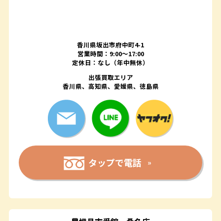
香川県坂出市府中町4-1
営業時間：9:00～17:00
定休日：なし（年中無休）
出張買取エリア
香川県、高知県、愛媛県、徳島県
タップで電話