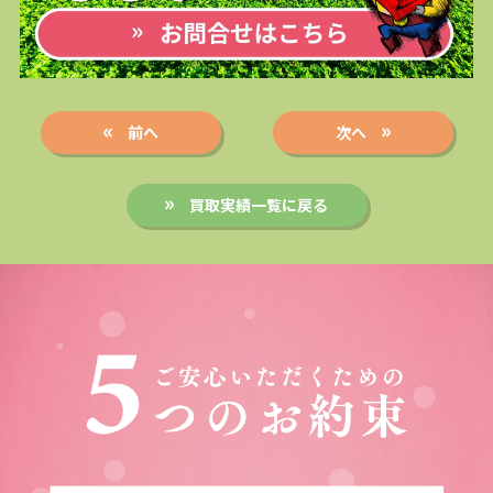
前へ
次へ
買取実績一覧に戻る