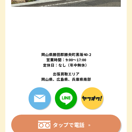
岡山県勝田郡勝央町黒坂40-2
営業時間：9:00～17:00
定休日：なし（年中無休）
出張買取エリア
岡山県、広島県、兵庫県南部
タップで電話