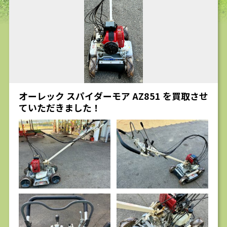
求人
オーレック スパイダーモア AZ851 を買取させ
ていただきました！