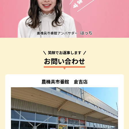
笑顔でお返事します
お問い合わせ
農機具市番館
倉吉店