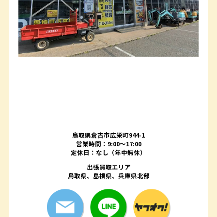
鳥取県倉吉市広栄町944-1
営業時間：9:00～17:00
定休日：なし（年中無休）
出張買取エリア
鳥取県、島根県、兵庫県北部