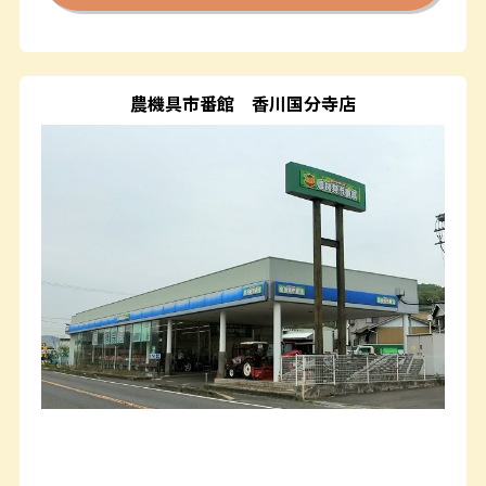
農機具市番館
香川国分寺店