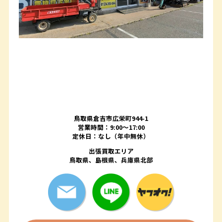
鳥取県倉吉市広栄町944-1
営業時間：9:00～17:00
定休日：なし（年中無休）
出張買取エリア
鳥取県、島根県、兵庫県北部