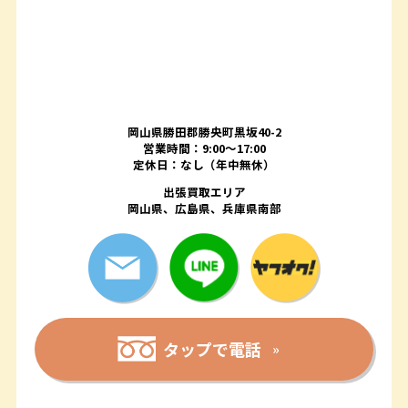
岡山県勝田郡勝央町黒坂40-2
営業時間：9:00～17:00
定休日：なし（年中無休）
出張買取エリア
岡山県、広島県、兵庫県南部
タップで電話