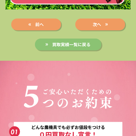
前へ
次へ
買取実績一覧に戻る