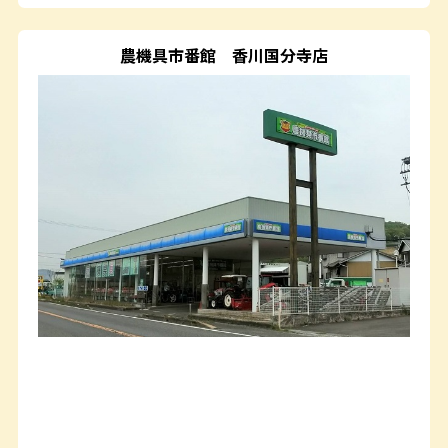
農機具市番館
香川国分寺店