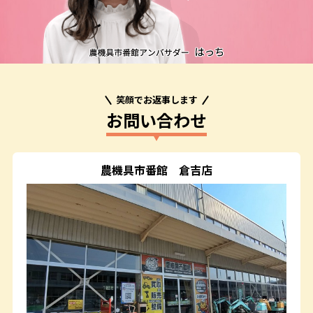
笑顔でお返事します
お問い合わせ
農機具市番館
倉吉店