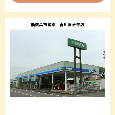
農機具市番館
香川国分寺店