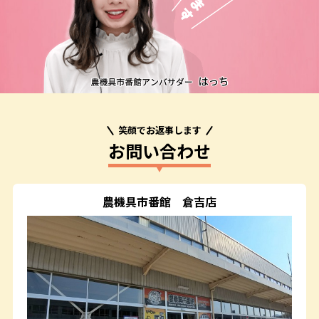
笑顔でお返事します
お問い合わせ
農機具市番館
倉吉店