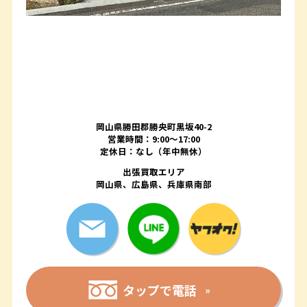
岡山県勝田郡勝央町黒坂40-2
営業時間：9:00～17:00
定休日：なし（年中無休）
出張買取エリア
岡山県、広島県、兵庫県南部
タップで電話