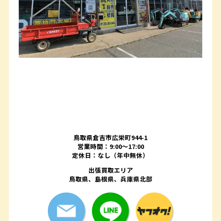
鳥取県倉吉市広栄町944-1
営業時間：9:00～17:00
定休日：なし（年中無休）
出張買取エリア
鳥取県、島根県、兵庫県北部