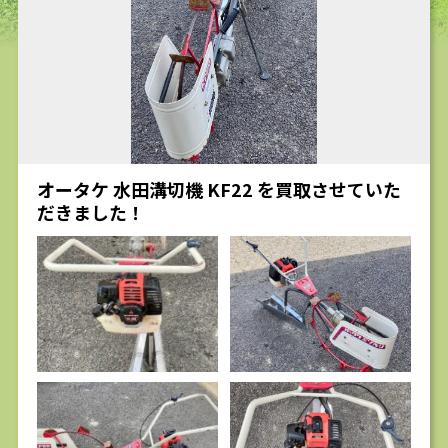
求人
オータケ 水田溝切機 KF22 を買取させていた
だきました！