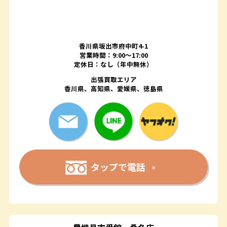
香川県坂出市府中町4-1
営業時間：9:00～17:00
定休日：なし（年中無休）
出張買取エリア
香川県、高知県、愛媛県、徳島県
タップで電話