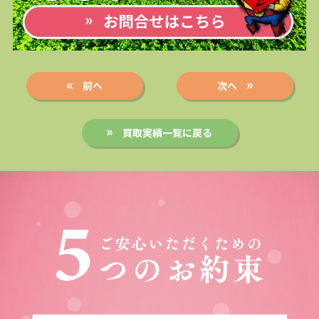
前へ
次へ
買取実績一覧に戻る