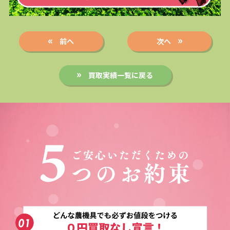
前へ
次へ
買取実績一覧に戻る