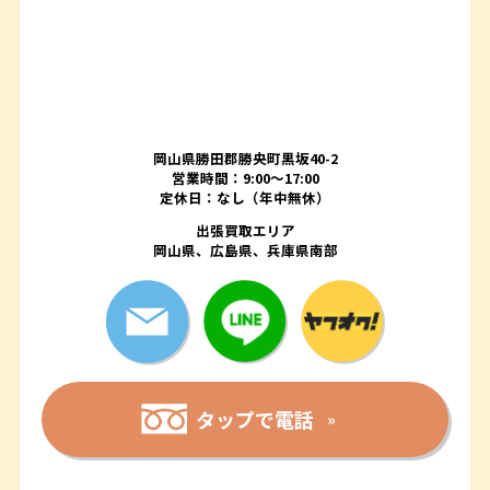
岡山県勝田郡勝央町黒坂40-2
営業時間：9:00～17:00
定休日：なし（年中無休）
出張買取エリア
岡山県、広島県、兵庫県南部
タップで電話