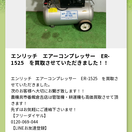
求人
エンリッチ エアーコンプレッサー ER-
1525 を買取させていただきました！！
エンリッチ エアーコンプレッサー ER-1525 を買取さ
せていただきました。
次のお客様へ大切にお繋ぎ致します！！
農機具市番館倉吉店は管理機・耕運機も高価買取させて頂
きます！
先ずはお気軽にご連絡下さいませ！
【フリーダイヤル】
0120-069-044
【LINEお友達登録】