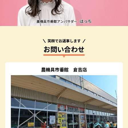
笑顔でお返事します
お問い合わせ
農機具市番館
倉吉店