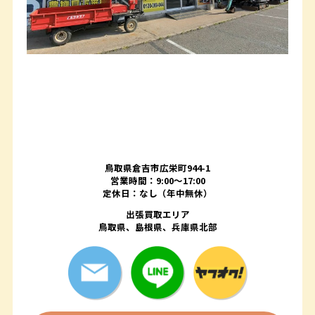
鳥取県倉吉市広栄町944-1
営業時間：9:00～17:00
定休日：なし（年中無休）
出張買取エリア
鳥取県、島根県、兵庫県北部