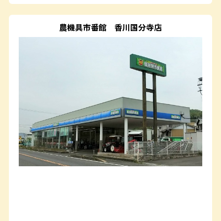
農機具市番館
香川国分寺店