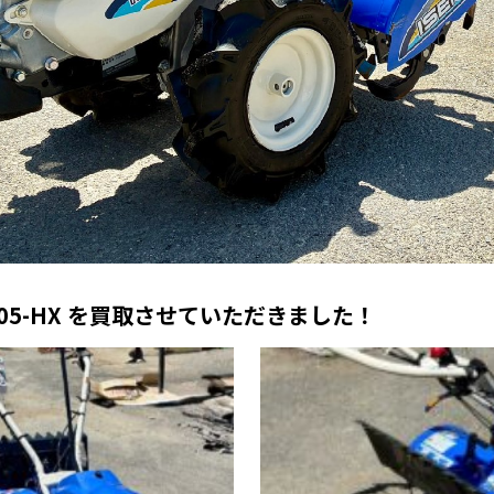
605-HX を買取させていただきました！