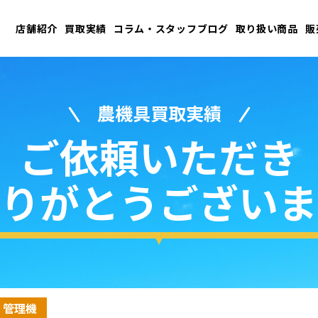
店舗紹介
買取実績
コラム・スタッフブログ
取り扱い商品
販
農機具買取実績
ご依頼いただき
りがとうございま
・管理機