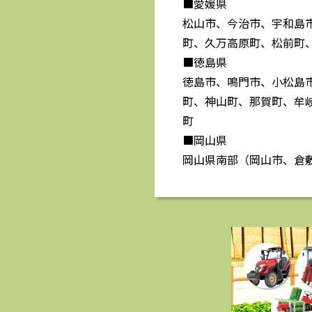
■愛媛県
松山市、今治市、宇和島
町、久万高原町、松前町
■徳島県
徳島市、鳴門市、小松島
町、神山町、那賀町、牟
町
■岡山県
岡山県南部（岡山市、倉