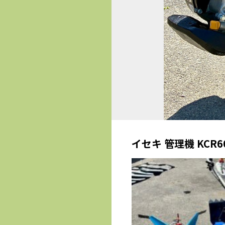
イセキ 管理機 KCR