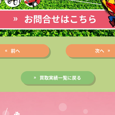
前へ
次へ
買取実績一覧に戻る