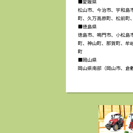
■愛媛県
松山市、今治市、宇和島
町、久万高原町、松前町
■徳島県
徳島市、鳴門市、小松島
町、神山町、那賀町、牟
町
■岡山県
岡山県南部（岡山市、倉