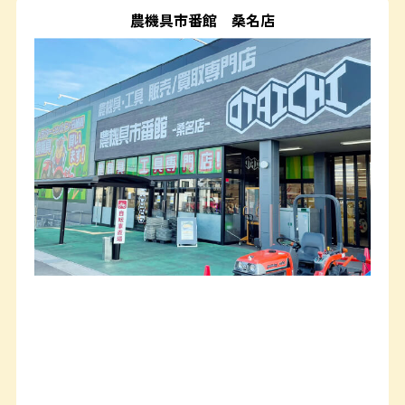
農機具市番館
桑名店