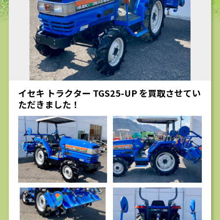
求人
イセキ トラクター TGS25-UP を買取させてい
ただきました！