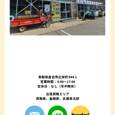
鳥取県倉吉市広栄町944-1
営業時間：9:00～17:00
定休日：なし（年中無休）
出張買取エリア
鳥取県、島根県、兵庫県北部