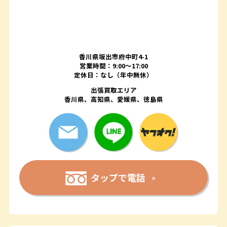
香川県坂出市府中町4-1
営業時間：9:00～17:00
定休日：なし（年中無休）
出張買取エリア
香川県、高知県、愛媛県、徳島県
タップで電話