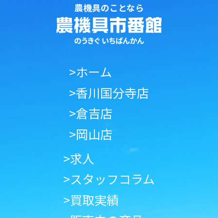
農機具のことなら
>ホーム
>香川国分寺店
>倉吉店
>岡山店
>求人
>スタッフコラム
>買取実績