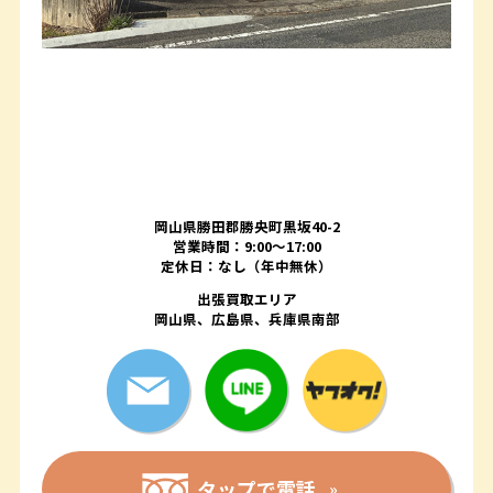
岡山県勝田郡勝央町黒坂40-2
営業時間：9:00～17:00
定休日：なし（年中無休）
出張買取エリア
岡山県、広島県、兵庫県南部
タップで電話