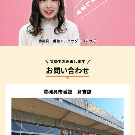
笑顔でお返事します
お問い合わせ
農機具市番館
倉吉店