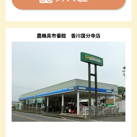
農機具市番館
香川国分寺店