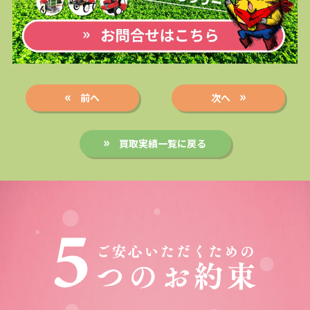
前へ
次へ
買取実績一覧に戻る