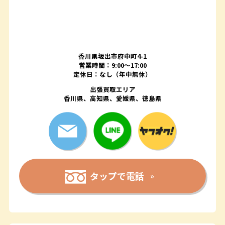
香川県坂出市府中町4-1
営業時間：9:00～17:00
定休日：なし（年中無休）
出張買取エリア
香川県、高知県、愛媛県、徳島県
タップで電話