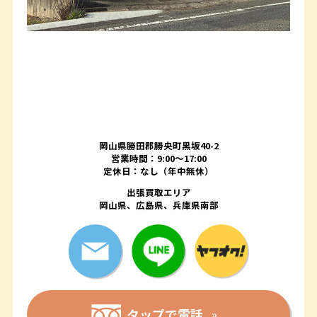
岡山県勝田郡勝央町黒坂40-2
営業時間：9:00～17:00
定休日：なし（年中無休）
出張買取エリア
岡山県、広島県、兵庫県南部
タップで電話