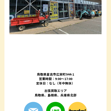
鳥取県倉吉市広栄町944-1
営業時間：9:00～17:00
定休日：なし（年中無休）
出張買取エリア
鳥取県、島根県、兵庫県北部