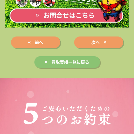
前へ
次へ
買取実績一覧に戻る