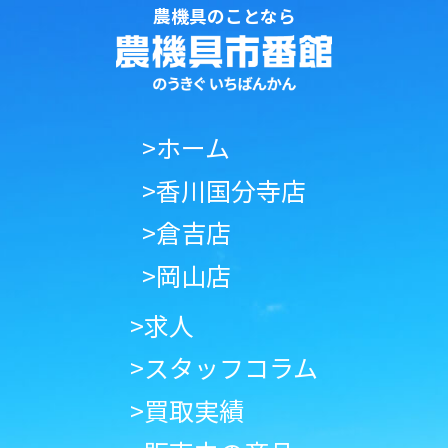
農機具のことなら
>ホーム
>香川国分寺店
>倉吉店
>岡山店
>求人
>スタッフコラム
>買取実績