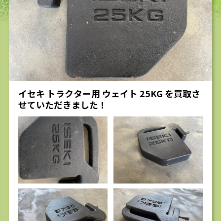
求人
イセキ トラクター用 ウェイト 25KG を買取さ
せていただきました！