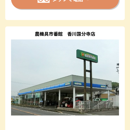
農機具市番館
香川国分寺店