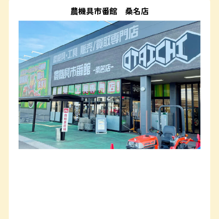
農機具市番館
桑名店