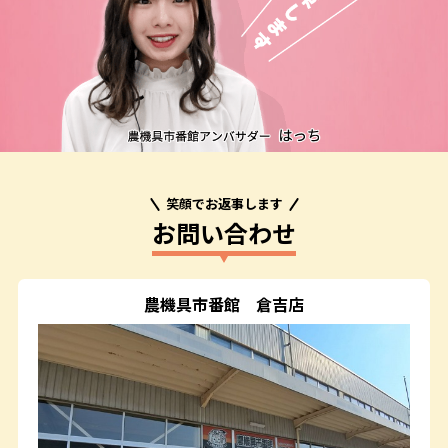
笑顔でお返事します
お問い合わせ
農機具市番館
倉吉店