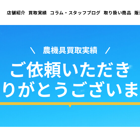
店舗紹介
買取実績
コラム・スタッフブログ
取り扱い商品
販
農機具買取実績
ご依頼いただき
りがとうございま