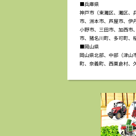
■兵庫県
神戸市（東灘区、灘区、
市、洲本市、芦屋市、伊
小野市、三田市、加西市
市、猪名川町、多可町、
■岡山県
岡山県北部、中部（津山
町、奈義町、西粟倉村、