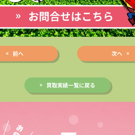
前へ
次へ
買取実績一覧に戻る