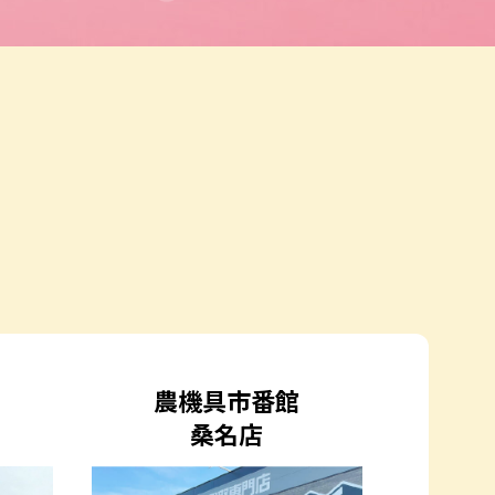
農機具市番館
桑名店