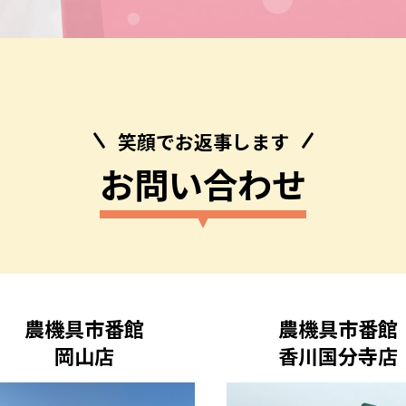
笑顔でお返事します
お問い合わせ
農機具市番館
農機具市番館
岡山店
香川国分寺店