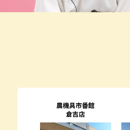
農機具市番館
倉吉店