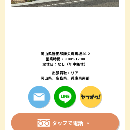
岡山県勝田郡勝央町黒坂40-2
営業時間：9:00～17:00
定休日：なし（年中無休）
出張買取エリア
岡山県、広島県、兵庫県南部
タップで電話