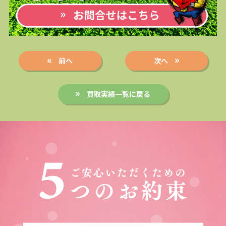
前へ
次へ
買取実績一覧に戻る