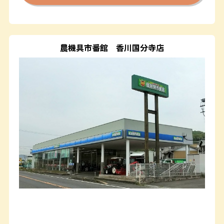
農機具市番館
香川国分寺店