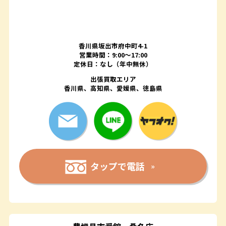
香川県坂出市府中町4-1
営業時間：9:00～17:00
定休日：なし（年中無休）
出張買取エリア
香川県、高知県、愛媛県、徳島県
タップで電話