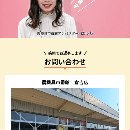
笑顔でお返事します
お問い合わせ
農機具市番館
倉吉店