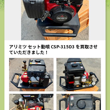
求人
アリミツ セット動噴 CSP-315D3 を買取させ
ていただきました！