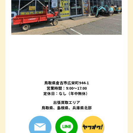
鳥取県倉吉市広栄町944-1
営業時間：9:00～17:00
定休日：なし（年中無休）
出張買取エリア
鳥取県、島根県、兵庫県北部