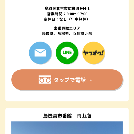
鳥取県倉吉市広栄町944-1
営業時間：9:00～17:00
定休日：なし（年中無休）
出張買取エリア
鳥取県、島根県、兵庫県北部
タップで電話
農機具市番館
岡山店