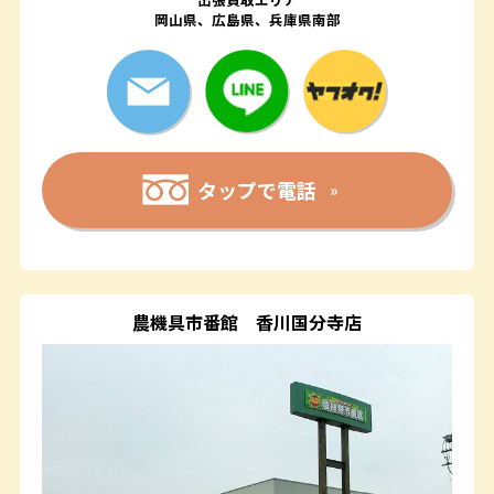
岡山県、広島県、兵庫県南部
タップで電話
農機具市番館
香川国分寺店