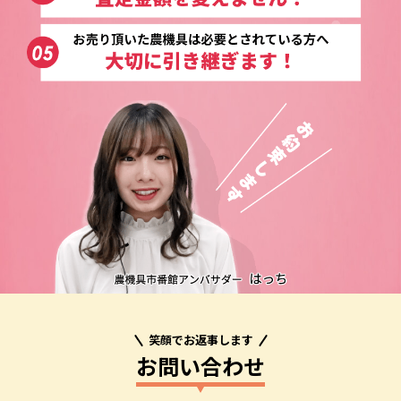
笑顔でお返事します
お問い合わせ