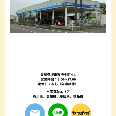
香川県坂出市府中町4-1
営業時間：9:00～17:00
定休日：なし（年中無休）
出張買取エリア
香川県、高知県、愛媛県、徳島県