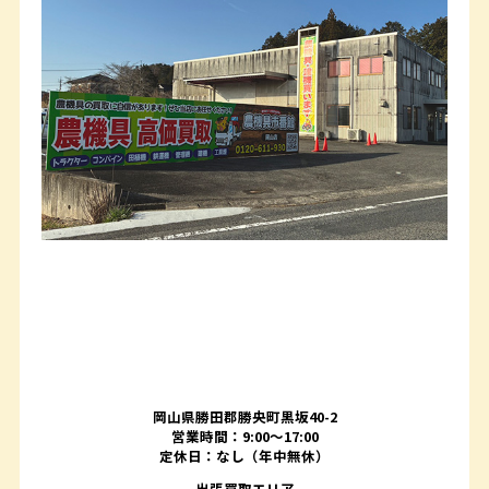
岡山県勝田郡勝央町黒坂40-2
営業時間：9:00～17:00
定休日：なし（年中無休）
出張買取エリア