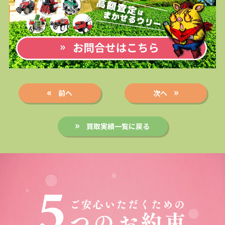
前へ
次へ
買取実績一覧に戻る