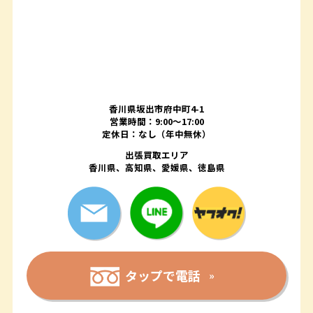
香川県坂出市府中町4-1
営業時間：9:00～17:00
定休日：なし（年中無休）
出張買取エリア
香川県、高知県、愛媛県、徳島県
タップで電話