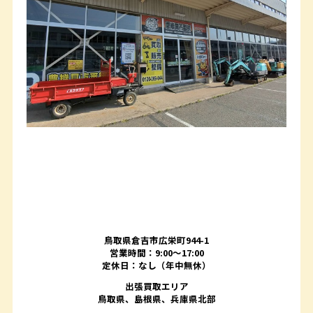
鳥取県倉吉市広栄町944-1
営業時間：9:00～17:00
定休日：なし（年中無休）
出張買取エリア
鳥取県、島根県、兵庫県北部