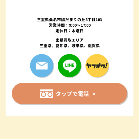
三重県桑名市陽だまりの丘8丁目103
営業時間：9:00〜17:00
定休日：木曜日
出張買取エリア
三重県、愛知県、岐阜県、滋賀県
タップで電話