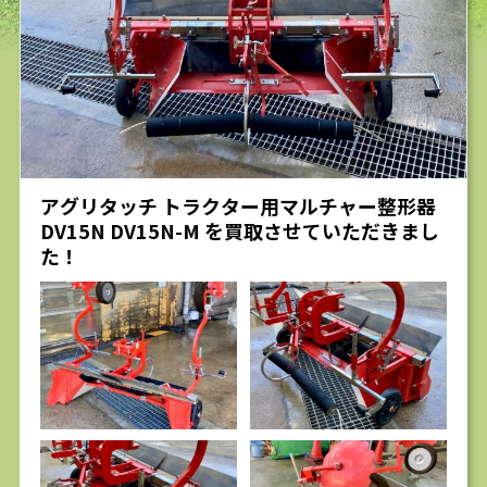
求人
アグリタッチ トラクター用マルチャー整形器
DV15N DV15N-M を買取させていただきまし
た！