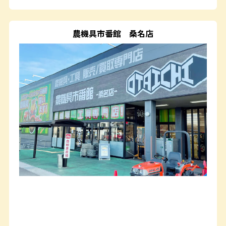
農機具市番館
桑名店