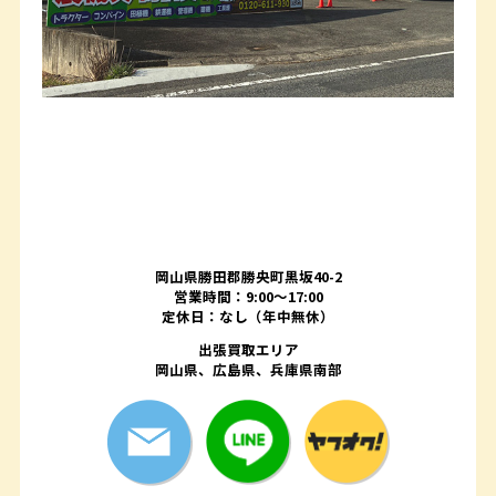
岡山県勝田郡勝央町黒坂40-2
営業時間：9:00～17:00
定休日：なし（年中無休）
出張買取エリア
岡山県、広島県、兵庫県南部