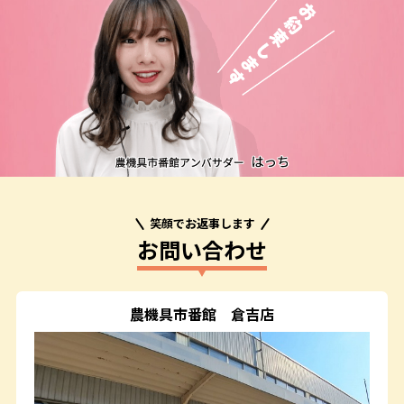
笑顔でお返事します
お問い合わせ
農機具市番館
倉吉店