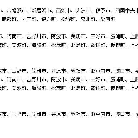
市、八幡浜市、新居浜市、西条市、大洲市、伊予市、四国中央
、砥部町、内子町、伊方町、松野町、鬼北町、愛南町
市、阿南市、吉野川市、阿波市、美馬市、三好市、勝浦町、上
岐町、美波町、海陽町、松茂町、北島町、藍住町、板野町、上
敷市、玉野市、笠岡市、井原市、総社市、瀬戸内市、浅口市、
市、阿南市、吉野川市、阿波市、美馬市、三好市、勝浦町、上
岐町、美波町、海陽町、松茂町、北島町、藍住町、板野町、上
敷市、玉野市、笠岡市、井原市、総社市、瀬戸内市、浅口市、