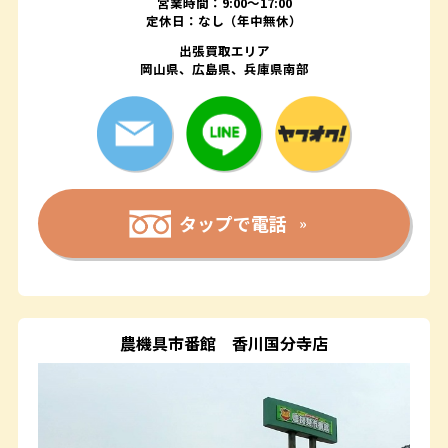
営業時間：9:00～17:00
定休日：なし（年中無休）
出張買取エリア
岡山県、広島県、兵庫県南部
タップで電話
農機具市番館
香川国分寺店