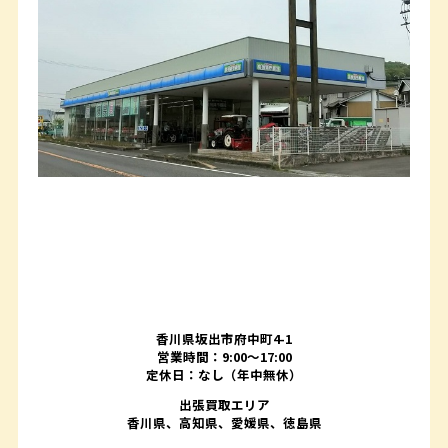
香川県坂出市府中町4-1
営業時間：9:00～17:00
定休日：なし（年中無休）
出張買取エリア
香川県、高知県、愛媛県、徳島県