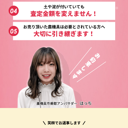
笑顔でお返事します