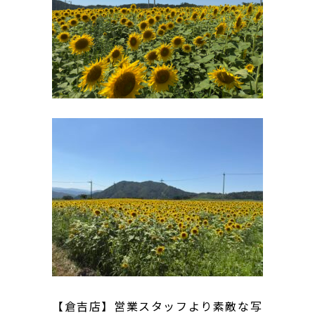
【倉吉店】営業スタッフより素敵な写