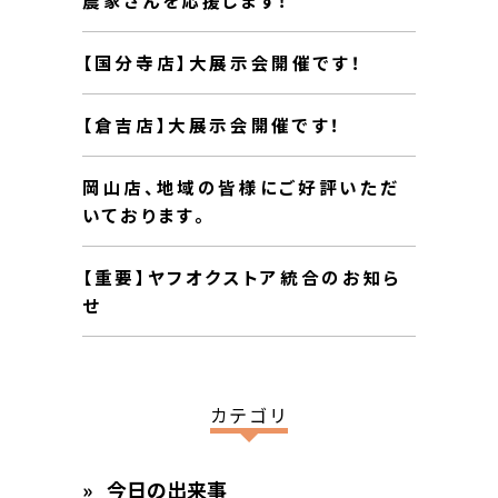
【国分寺店】大展示会開催です！
【倉吉店】大展示会開催です！
岡山店、地域の皆様にご好評いただ
いております。
【重要】ヤフオクストア統合のお知ら
せ
カテゴリ
今日の出来事