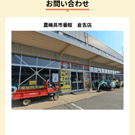
お問い合わせ
農機具市番館
倉吉店