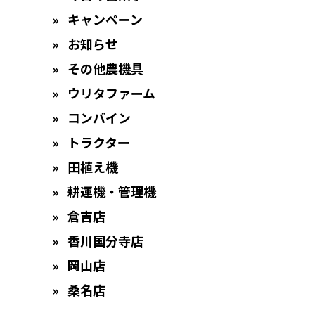
キャンペーン
お知らせ
その他農機具
ウリタファーム
コンバイン
トラクター
田植え機
耕運機・管理機
倉吉店
香川国分寺店
岡山店
桑名店