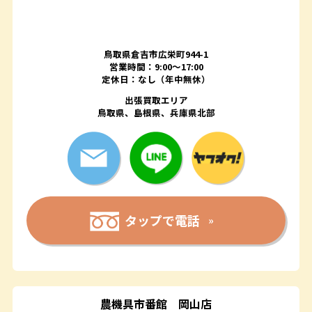
鳥取県倉吉市広栄町944-1
営業時間：9:00～17:00
定休日：なし（年中無休）
出張買取エリア
鳥取県、島根県、兵庫県北部
タップで電話
農機具市番館
岡山店