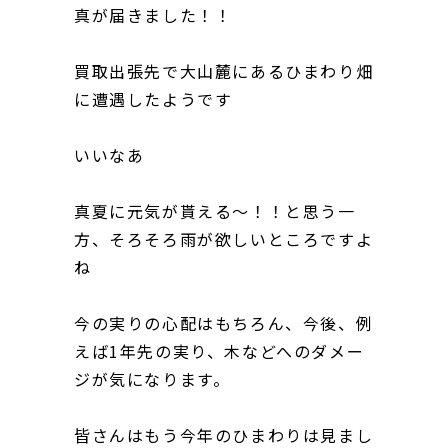
真が届きました！！
買取出張先で大山麓にあるひまわり畑
に遭遇したようです
いいなあ
真夏に元気が貰える～！！と思う一
方、そろそろ雨が欲しいところですよ
ね
今の実りの心配はもちろん、今後、例
えば1年先の実り、木などへのダメー
ジが気になります。
皆さんはもう今年のひまわりは見まし