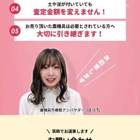
笑顔でお返事します