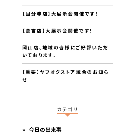
【国分寺店】大展示会開催です！
【倉吉店】大展示会開催です！
岡山店、地域の皆様にご好評いただ
いております。
【重要】ヤフオクストア統合のお知ら
せ
カテゴリ
今日の出来事