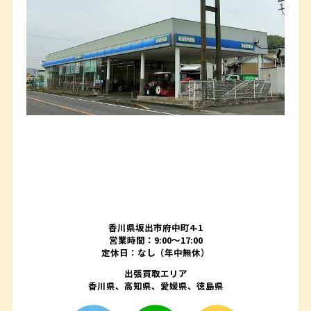
香川県坂出市府中町4-1
営業時間：9:00～17:00
定休日：なし（年中無休）
出張買取エリア
香川県、高知県、愛媛県、徳島県