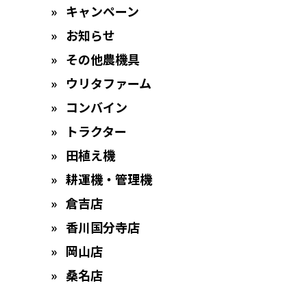
キャンペーン
お知らせ
その他農機具
ウリタファーム
コンバイン
トラクター
田植え機
耕運機・管理機
倉吉店
香川国分寺店
岡山店
桑名店