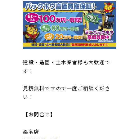
建設・造園・土木業者様も大歓迎で
す！
見積無料ですので一度ご相談くださ
い！
【お問合せ】
桑名店