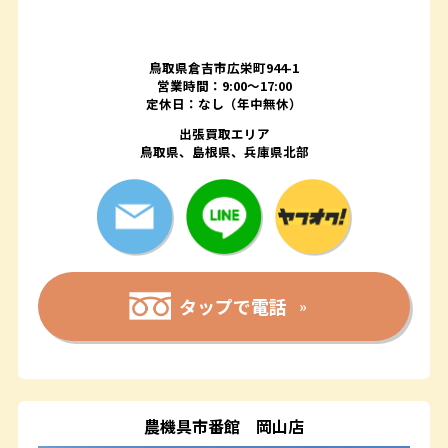
鳥取県倉吉市広栄町944-1
営業時間：9:00～17:00
定休日：なし（年中無休）
出張買取エリア
鳥取県、島根県、兵庫県北部
タップで電話
農機具市番館
岡山店