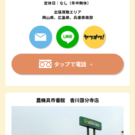
定休日：なし（年中無休）
出張買取エリア
岡山県、広島県、兵庫県南部
タップで電話
農機具市番館
香川国分寺店