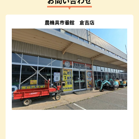
お問い合わせ
農機具市番館
倉吉店