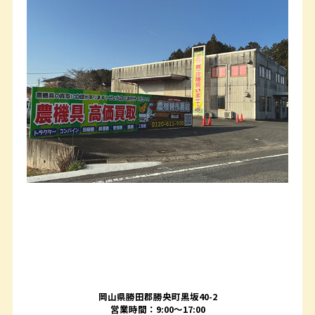
岡山県勝田郡勝央町黒坂40-2
営業時間：9:00～17:00